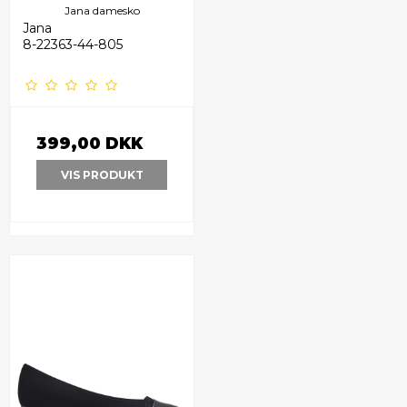
Jana damesko
Jana
8-22363-44-805
399,00 DKK
VIS PRODUKT