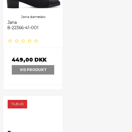
Jana damesko
Jana
8-22366-41-001
449,00 DKK
VIS PRODUKT
TILBUD