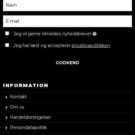
Jeg vil gerne tilmeldes nyhedsbrevet
Jeg har læst og accepterer
privatlivspolitikken
GODKEND
INFORMATION
Kontakt
Om os
Handelsbetingelser
Persondatapolitik