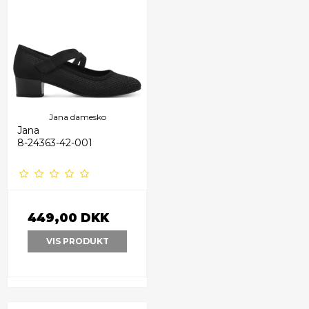
Jana damesko
Jana
8-24363-42-001
449,00 DKK
VIS PRODUKT