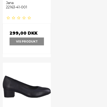
Jana
22163-41-001
299,00 DKK
VIS PRODUKT