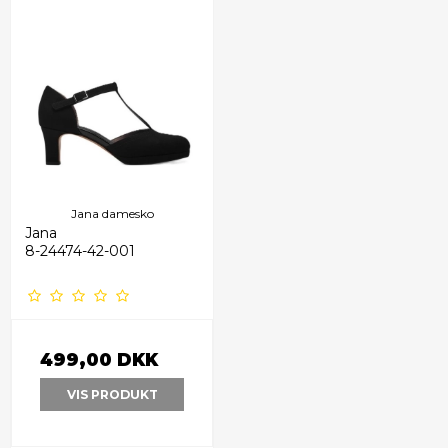
Jana damesko
Jana
8-24474-42-001
499,00 DKK
VIS PRODUKT