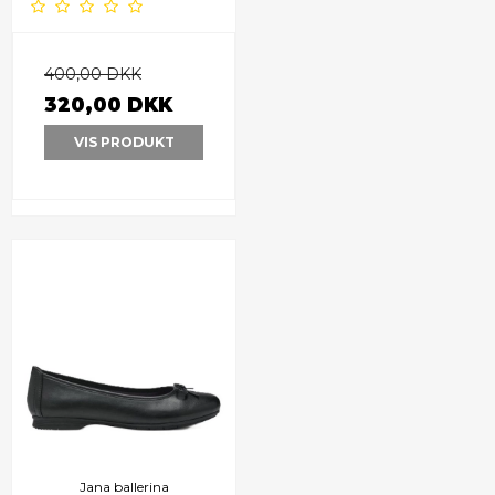
400,00 DKK
320,00 DKK
VIS PRODUKT
Jana ballerina