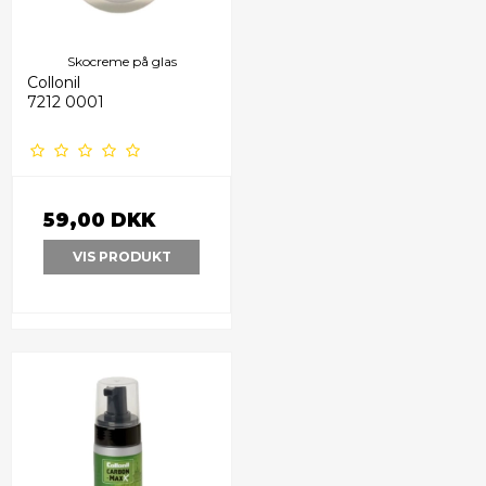
Skocreme på glas
Collonil
7212 0001
59,00 DKK
VIS PRODUKT