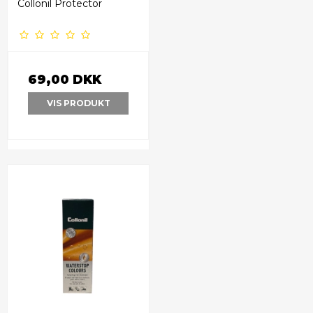
Collonil Protector
69,00 DKK
VIS PRODUKT