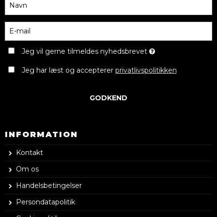
Jeg vil gerne tilmeldes nyhedsbrevet
Jeg har læst og accepterer
privatlivspolitikken
GODKEND
INFORMATION
Kontakt
Om os
Handelsbetingelser
Persondatapolitik