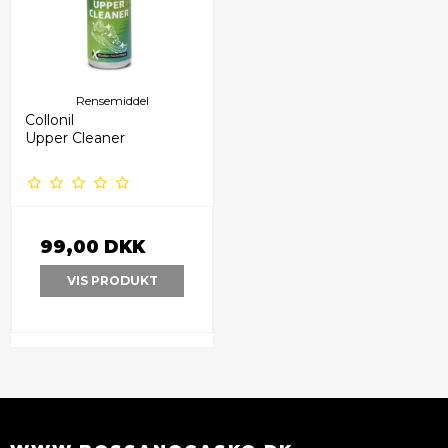
Rensemiddel
Collonil
Upper Cleaner
99,00 DKK
VIS PRODUKT