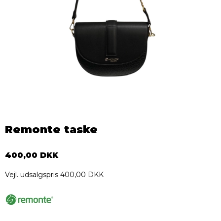
Remonte taske
400,00 DKK
Vejl. udsalgspris 400,00 DKK