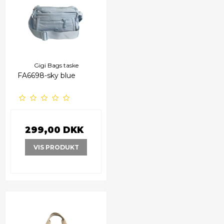
Gigi Bags taske
FA6698-sky blue
299,00 DKK
VIS PRODUKT