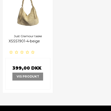
Just Glamour taske
XSSS1901-4-beige
399,00 DKK
VIS PRODUKT