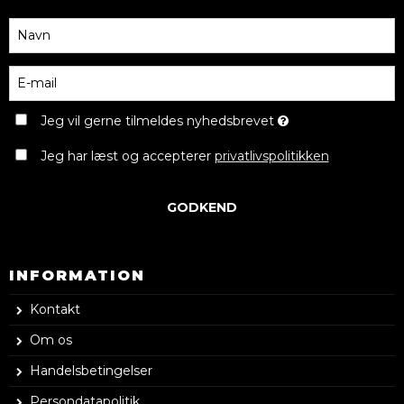
Jeg vil gerne tilmeldes nyhedsbrevet
Jeg har læst og accepterer
privatlivspolitikken
GODKEND
INFORMATION
Kontakt
Om os
Handelsbetingelser
Persondatapolitik