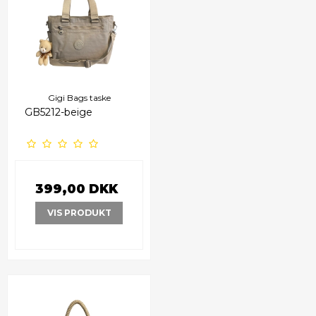
Gigi Bags taske
GB5212-beige
399,00 DKK
VIS PRODUKT