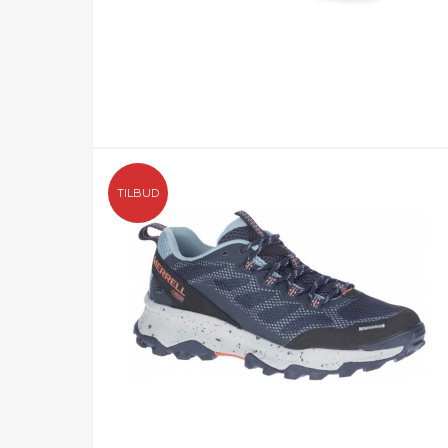
TILBUD