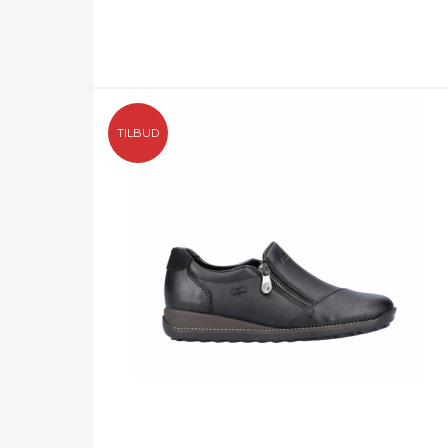
TILBUD