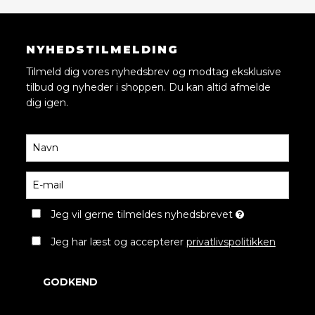
NYHEDSTILMELDING
Tilmeld dig vores nyhedsbrev og modtag eksklusive
tilbud og nyheder i shoppen. Du kan altid afmelde
dig igen.
Jeg vil gerne tilmeldes nyhedsbrevet
Jeg har læst og accepterer
privatlivspolitikken
GODKEND