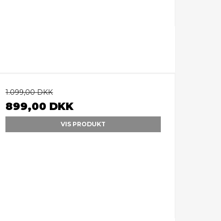
1.099,00 DKK
899,00 DKK
VIS PRODUKT