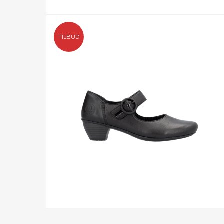
TILBUD