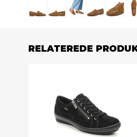
RELATEREDE PRODU