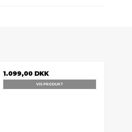
1.099,00 DKK
VIS PRODUKT