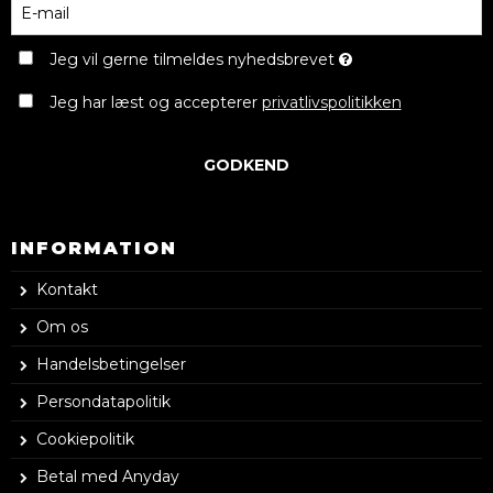
Jeg vil gerne tilmeldes nyhedsbrevet
Jeg har læst og accepterer
privatlivspolitikken
GODKEND
INFORMATION
Kontakt
Om os
Handelsbetingelser
Persondatapolitik
Cookiepolitik
Betal med Anyday