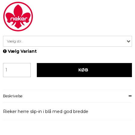
Vælg str.
Vælg Variant
KØB
Beskrivelse
Rieker herre slip-in i blå med god bredde