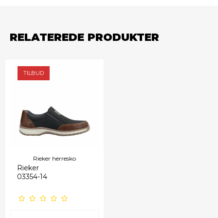
RELATEREDE PRODUKTER
TILBUD
Rieker herresko
Rieker
03354-14