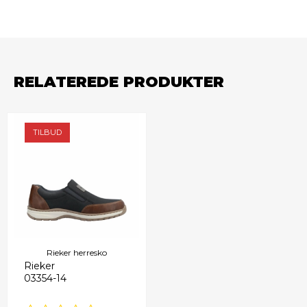
RELATEREDE PRODUKTER
TILBUD
Rieker herresko
Rieker
03354-14