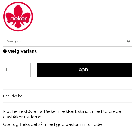
Vælg str.
Vælg Variant
KØB
Beskrivelse
Flot herrestøvle fra Rieker i lækkert skind , med to brede
elastikker i siderne.
God og fleksibel sål med god pasform i forfoden.