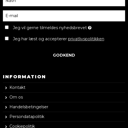
Jeg vil gerne tilmeldes nyhedsbrevet
Jeg har læst og accepterer
privatlivspolitikken
GODKEND
INFORMATION
Kontakt
Om os
Handelsbetingelser
Persondatapolitik
Cookiepolitik